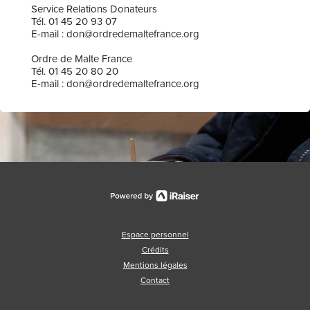
Service Relations Donateurs
Tél. 01 45 20 93 07
E-mail : don@ordredemaltefrance.org
Ordre de Malte France
Tél. 01 45 20 80 20
E-mail : don@ordredemaltefrance.org
Espace personnel
Crédits
Mentions légales
Contact